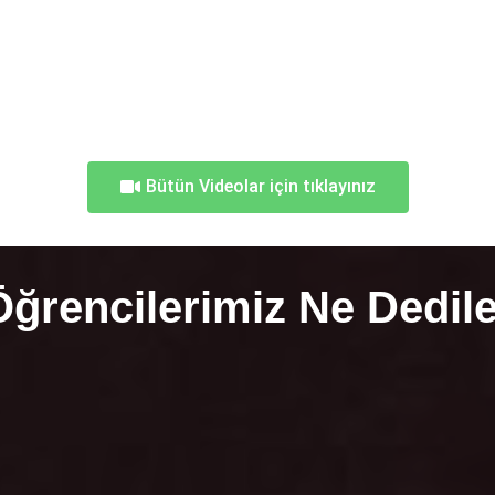
Bütün Videolar için tıklayınız
Öğrencilerimiz Ne Dedile