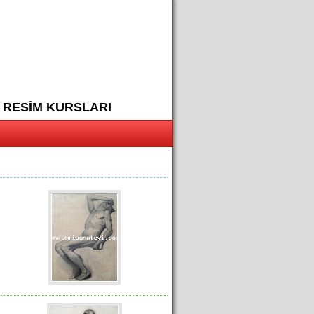
 RESİM KURSLARI